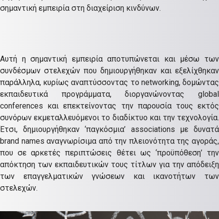
σημαντική εμπειρία στη διαχείριση κινδύνων.
Αυτή η σημαντική εμπειρία αποτυπώνεται και μέσω των
συνδέσμων στελεχών που δημιουργήθηκαν και εξελίχθηκαν
παράλληλα, κυρίως αναπτύσσοντας το networking, δομώντας
εκπαιδευτικά προγράμματα, διοργανώνοντας global
conferences και επεκτείνοντας την παρουσία τους εκτός
συνόρων εκμεταλλευόμενοι το διαδίκτυο και την τεχνολογία.
Έτσι, δημιουργήθηκαν ‘παγκόσμια’ associations με δυνατά
brand names αναγνωρίσιμα από την πλειονότητα της αγοράς,
που σε αρκετές περιπτώσεις θέτει ως ‘προϋπόθεση’ την
απόκτηση των εκπαιδευτικών τους τίτλων για την απόδειξη
των επαγγελματικών γνώσεων και ικανοτήτων των
στελεχών.