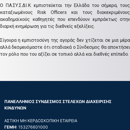
Ο ΠΑ.ΣΥ.Σ.ΔΙ.Κ. εμπιστεύεται την Ελλάδα του σήμερα, τους
καταξιωμένους Risk Officers και τους διακεκριμένους
ακαδημαϊκούς καθηγητές που επενδύουν εμπράκτως στην
διαρκή ενημέρωση για τις διεθνείς εξελίξεις.
Σίγουρα η εμπιστοσύνη της αγοράς δεν χτίζεται σε μια μέρα
αλλά δεσμευόμαστε ότι σταδιακά ο Σύνδεσμος θα αποκτήσει
τον ρόλο που του αξίζει σε τοπικό αλλά και διεθνές επίπεδο.
ΠΑΝΕΛΛΗΝΙΟΣ ΣΥΝΔΕΣΜΟΣ ΣΤΕΛΕΧΩΝ
ΔΙΑΧΕΙΡΙΣΗΣ
ΚΙΝΔΥΝΩΝ
ΑΣΤΙΚΗ ΜΗ ΚΕΡΔΟΣΚΟΠΙΚΗ ΕΤΑΙΡΕΙΑ
ΓΕΜΗ:
153276601000