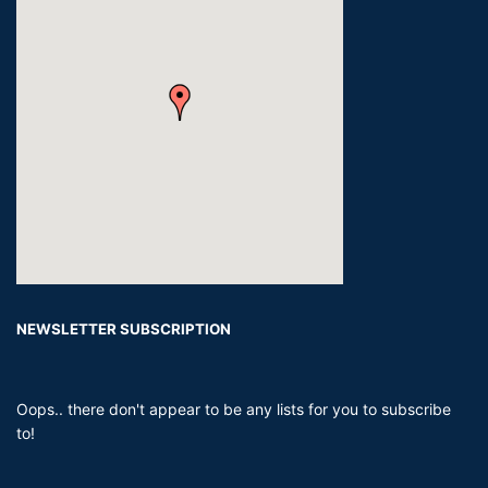
NEWSLETTER SUBSCRIPTION
Oops.. there don't appear to be any lists for you to subscribe
to!