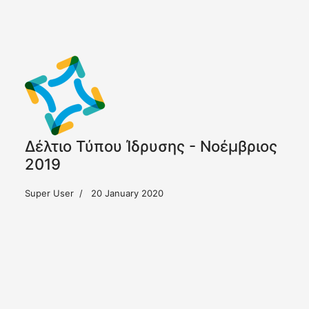
Δέλτιο Τύπου Ίδρυσης - Νοέμβριος
2019
Super User
20 January 2020