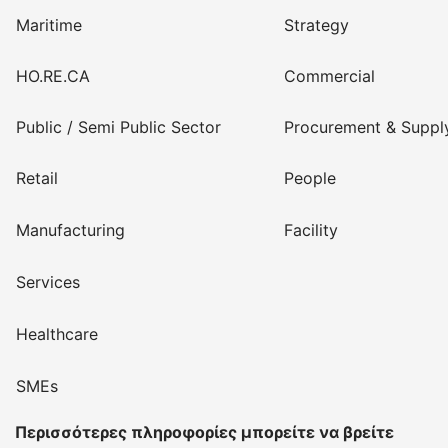
Maritime
Strategy
HO.RE.CA
Commercial
Public / Semi Public Sector
Procurement & Suppl
Retail
People
Manufacturing
Facility
Services
Healthcare
SMEs
Περισσότερες πληροφορίες μπορείτε να βρείτε