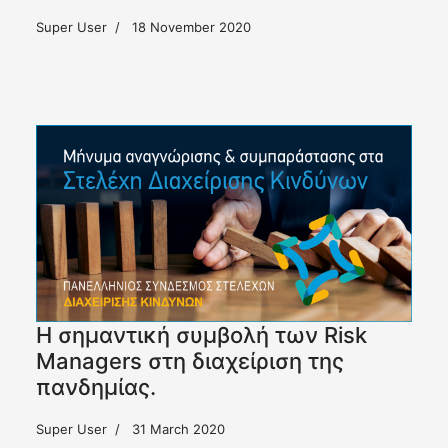
Super User
18 November 2020
Η σημαντική συμβολή των Risk
Managers στη διαχείριση της
πανδημίας.
Super User
31 March 2020