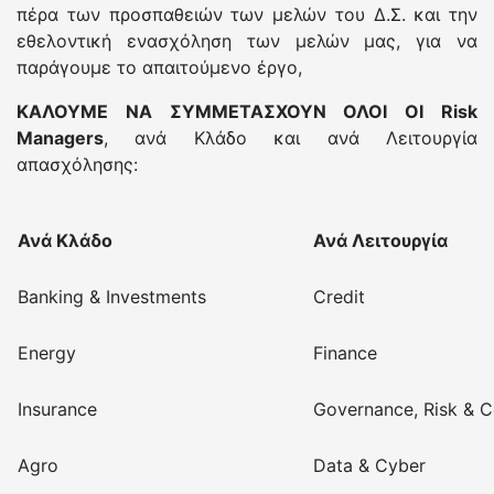
πέρα των προσπαθειών των μελών του Δ.Σ. και την
εθελοντική ενασχόληση των μελών μας, για να
παράγουμε το απαιτούμενο έργο,
ΚΑΛΟΥΜΕ ΝΑ ΣΥΜΜΕΤΑΣΧΟΥΝ ΟΛΟΙ ΟΙ Risk
Managers
, ανά Κλάδο και ανά Λειτουργία
απασχόλησης:
Ανά Κλάδο
Ανά Λειτουργία
Banking & Investments
Credit
Energy
Finance
Insurance
Governance, Risk & 
Agro
Data & Cyber