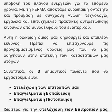
υποβολή του πλάνου ενεργειών για τα επόμενα
χρόνια. Με τη FERMA αποκτάμε ευρωπαϊκή οντότητα
και πρόσβαση σε σύγχρονη γνώση. τεχνολογία,
εργαλεία και επιτυχημένες πρακτικές αντιμετώπισης
κινδύνων από συναδέλφους του εξωτερικού.
Αυτή η διάκριση όμως μας δημιουργεί και επιπλέον
ευθύνες. Πρέπει να επιταχύνουμε τις
προγραμματισμένες δράσεις μας που θα μας
οδηγήσουν στην επίτευξη των καταστατικών μας
στόχων.
Συνοπτικά, οι
3
σημαντικοί πυλώνες που θα
εργαστούμε είναι:
Στελέχωση των Επιτροπών μας
Επαγγελματική Εκπαίδευση
Επαγγελματική Πιστοποίηση
Ιδιαίτερα για την
στελέχωση των Επιτροπών μας
,