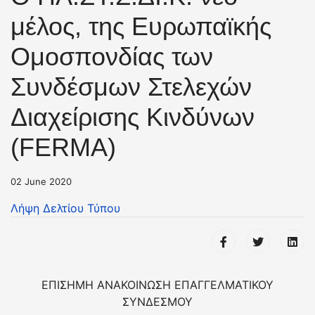
μέλος, της Ευρωπαϊκής
Ομοσπονδίας των
Συνδέσμων Στελεχών
Διαχείρισης Κινδύνων
(FERMA)
02 June 2020
Λήψη Δελτίου Τύπου
ΕΠΙΣΗΜΗ ΑΝΑΚΟΙΝΩΣΗ ΕΠΑΓΓΕΛΜΑΤΙΚΟΥ
ΣΥΝΔΕΣΜΟΥ